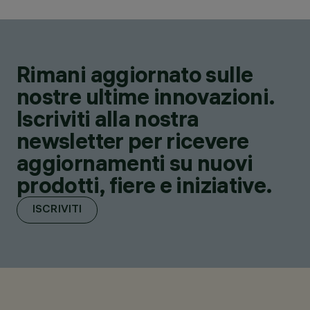
Rimani aggiornato sulle
nostre ultime innovazioni.
Iscriviti alla nostra
newsletter per ricevere
aggiornamenti su nuovi
prodotti, fiere e iniziative.
ISCRIVITI