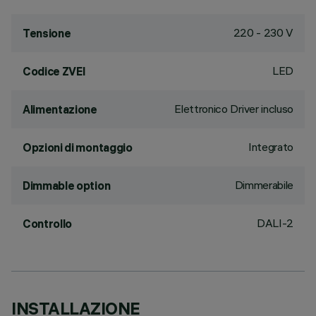
220 - 230 V
Tensione
LED
Codice ZVEI
Elettronico Driver incluso
Alimentazione
Integrato
Opzioni di montaggio
Dimmerabile
Dimmable option
DALI-2
Controllo
INSTALLAZIONE