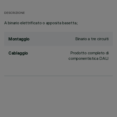
DESCRIZIONE
A binario elettrificato o apposita basetta.;
Binario a tre circuiti
Montaggio
Prodotto completo di
Cablaggio
componentistica DALI