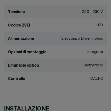
220 - 230 V
Tensione
LED
Codice ZVEI
Elettronico Driver incluso
Alimentazione
Integrato
Opzioni di montaggio
Dimmerabile
Dimmable option
DALI-2
Controllo
INSTALLAZIONE