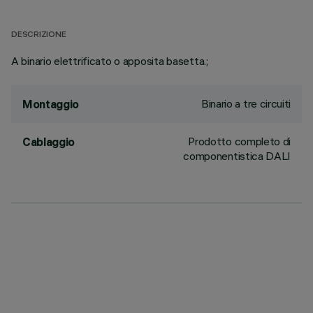
DESCRIZIONE
A binario elettrificato o apposita basetta.;
Binario a tre circuiti
Montaggio
Prodotto completo di
Cablaggio
componentistica DALI