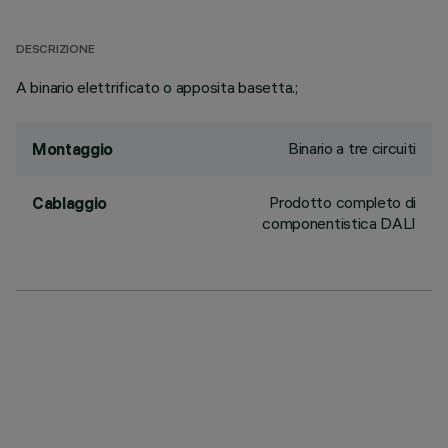
DESCRIZIONE
A binario elettrificato o apposita basetta.;
Binario a tre circuiti
Montaggio
Prodotto completo di
Cablaggio
componentistica DALI