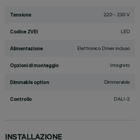
220 - 230 V
Tensione
LED
Codice ZVEI
Elettronico Driver incluso
Alimentazione
Integrato
Opzioni di montaggio
Dimmerabile
Dimmable option
DALI-2
Controllo
INSTALLAZIONE