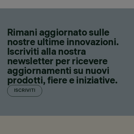
Rimani aggiornato sulle
nostre ultime innovazioni.
Iscriviti alla nostra
newsletter per ricevere
aggiornamenti su nuovi
prodotti, fiere e iniziative.
ISCRIVITI