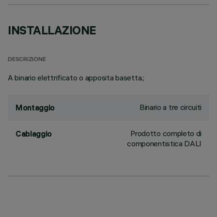
INSTALLAZIONE
DESCRIZIONE
A binario elettrificato o apposita basetta.;
Binario a tre circuiti
Montaggio
Prodotto completo di
Cablaggio
componentistica DALI