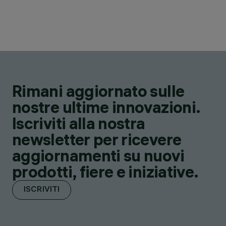
Rimani aggiornato sulle
nostre ultime innovazioni.
Iscriviti alla nostra
newsletter per ricevere
aggiornamenti su nuovi
prodotti, fiere e iniziative.
ISCRIVITI