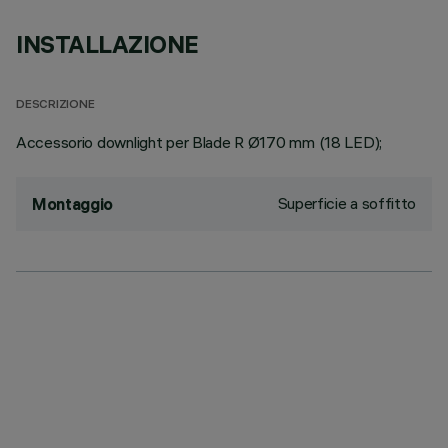
INSTALLAZIONE
DESCRIZIONE
Accessorio downlight per Blade R Ø170 mm (18 LED);
Superficie a soffitto
Montaggio