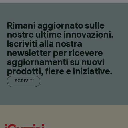
Rimani aggiornato sulle
nostre ultime innovazioni.
Iscriviti alla nostra
newsletter per ricevere
aggiornamenti su nuovi
prodotti, fiere e iniziative.
ISCRIVITI