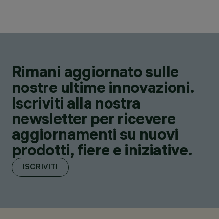
Rimani aggiornato sulle
nostre ultime innovazioni.
Iscriviti alla nostra
newsletter per ricevere
aggiornamenti su nuovi
prodotti, fiere e iniziative.
ISCRIVITI