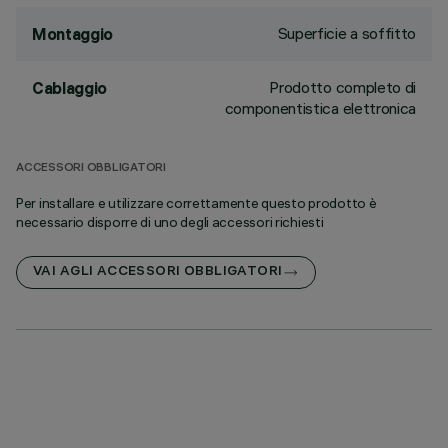
Superficie a soffitto
Montaggio
Prodotto completo di
Cablaggio
componentistica elettronica
ACCESSORI OBBLIGATORI
Per installare e utilizzare correttamente questo prodotto è
necessario disporre di uno degli accessori richiesti
VAI AGLI ACCESSORI OBBLIGATORI