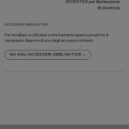
INVERTER per illuminazione
di sicurezza
ACCESSORI OBBLIGATORI
Per installare e utilizzare correttamente questo prodotto è
necessario disporre di uno degli accessori richiesti
VAI AGLI ACCESSORI OBBLIGATORI