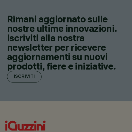
Rimani aggiornato sulle
nostre ultime innovazioni.
Iscriviti alla nostra
newsletter per ricevere
aggiornamenti su nuovi
prodotti, fiere e iniziative.
ISCRIVITI