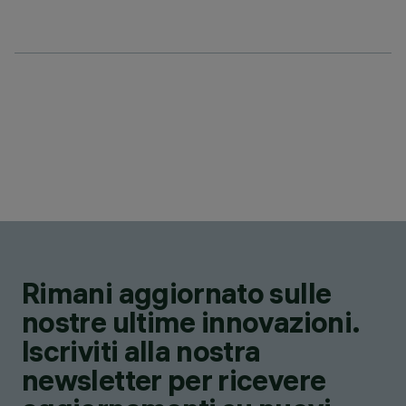
Rimani aggiornato sulle
nostre ultime innovazioni.
Iscriviti alla nostra
newsletter per ricevere