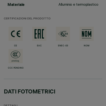
Alluminio e termoplastico
Materiale
CERTIFICAZIONI DEL PRODOTTO
CE
EAC
ENEC-03
NOM
CCC PENDING
DATI FOTOMETRICI
DETTAGLI