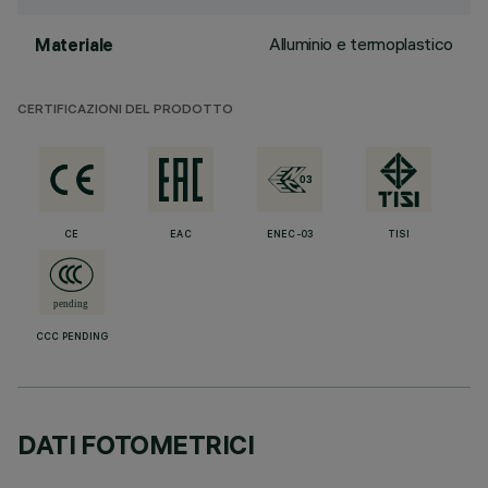
Alluminio e termoplastico
Materiale
CERTIFICAZIONI DEL PRODOTTO
CE
EAC
ENEC-03
TISI
CCC PENDING
DATI FOTOMETRICI