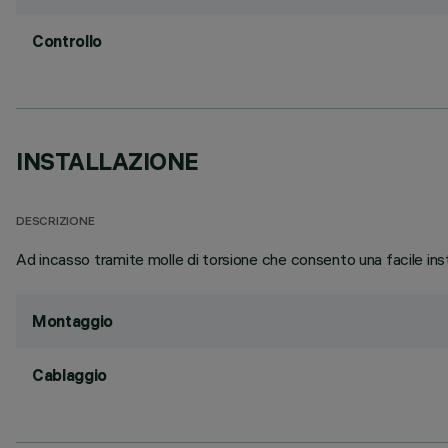
Controllo
INSTALLAZIONE
DESCRIZIONE
Ad incasso tramite molle di torsione che consento una facile ins
Montaggio
Cablaggio