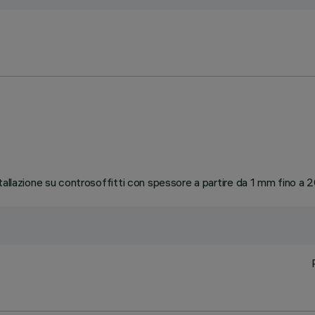
tallazione su controsoffitti con spessore a partire da 1 mm fino a 