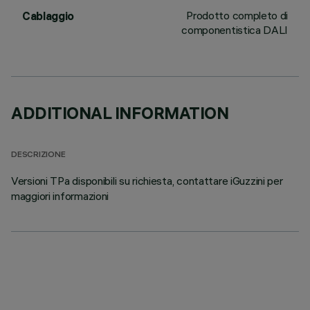
Prodotto completo di
Cablaggio
componentistica DALI
ADDITIONAL INFORMATION
DESCRIZIONE
Versioni TPa disponibili su richiesta, contattare iGuzzini per
maggiori informazioni