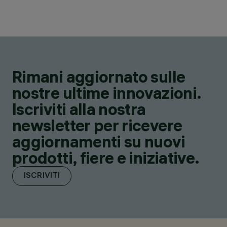
Rimani aggiornato sulle
nostre ultime innovazioni.
Iscriviti alla nostra
newsletter per ricevere
aggiornamenti su nuovi
prodotti, fiere e iniziative.
ISCRIVITI