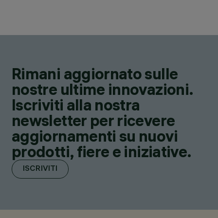
Rimani aggiornato sulle
nostre ultime innovazioni.
Iscriviti alla nostra
newsletter per ricevere
aggiornamenti su nuovi
prodotti, fiere e iniziative.
ISCRIVITI