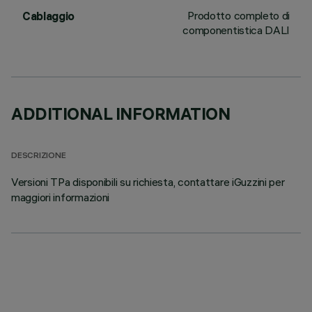
Prodotto completo di
Cablaggio
componentistica DALI
ADDITIONAL INFORMATION
DESCRIZIONE
Versioni TPa disponibili su richiesta, contattare iGuzzini per
maggiori informazioni