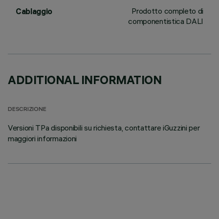
Prodotto completo di
Cablaggio
componentistica DALI
ADDITIONAL INFORMATION
DESCRIZIONE
Versioni TPa disponibili su richiesta, contattare iGuzzini per
maggiori informazioni