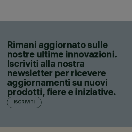
Rimani aggiornato sulle
nostre ultime innovazioni.
Iscriviti alla nostra
newsletter per ricevere
aggiornamenti su nuovi
prodotti, fiere e iniziative.
ISCRIVITI