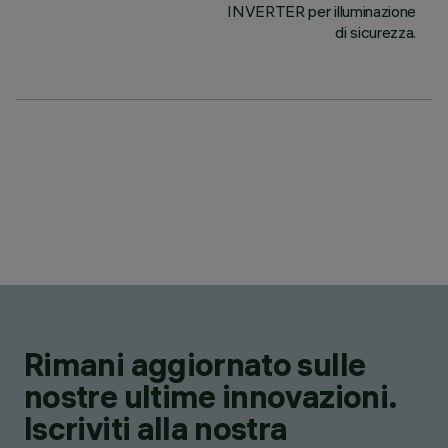
INVERTER per illuminazione
di sicurezza.
Rimani aggiornato sulle
nostre ultime innovazioni.
Iscriviti alla nostra