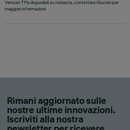
Versioni TPa disponibili su richiesta, contattare iGuzzini per
maggiori informazioni
Rimani aggiornato sulle
nostre ultime innovazioni.
Iscriviti alla nostra
newsletter per ricevere