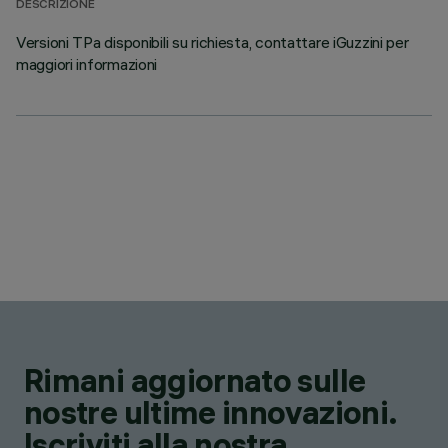
DESCRIZIONE
Versioni TPa disponibili su richiesta, contattare iGuzzini per
maggiori informazioni
Rimani aggiornato sulle
nostre ultime innovazioni.
Iscriviti alla nostra