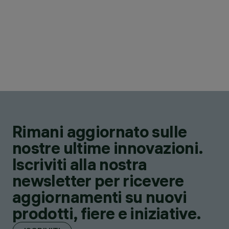
Rimani aggiornato sulle
nostre ultime innovazioni.
Iscriviti alla nostra
newsletter per ricevere
aggiornamenti su nuovi
prodotti, fiere e iniziative.