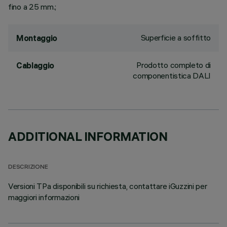
fino a 25 mm.;
Superficie a soffitto
Montaggio
Prodotto completo di
Cablaggio
componentistica DALI
ADDITIONAL INFORMATION
DESCRIZIONE
Versioni TPa disponibili su richiesta, contattare iGuzzini per
maggiori informazioni