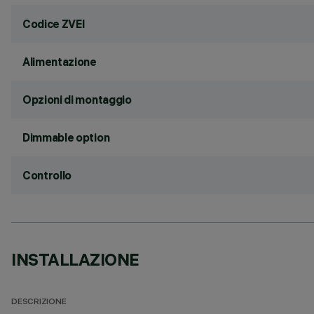
Codice ZVEI
Alimentazione
Opzioni di montaggio
Dimmable option
Controllo
INSTALLAZIONE
DESCRIZIONE