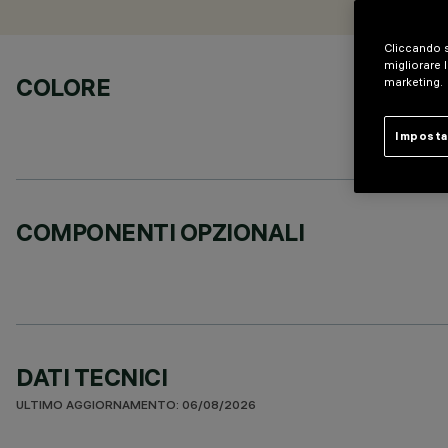
Cliccando s
migliorare l
COLORE
marketing.
Imposta
COMPONENTI OPZIONALI
DATI TECNICI
ULTIMO AGGIORNAMENTO: 06/08/2026