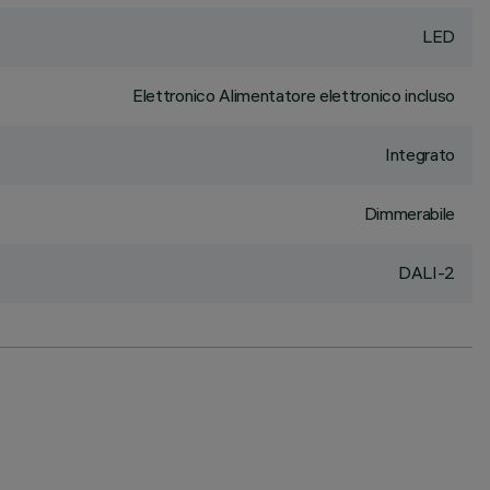
LED
Elettronico Alimentatore elettronico incluso
Integrato
Dimmerabile
DALI-2