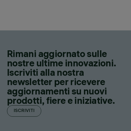
Rimani aggiornato sulle
nostre ultime innovazioni.
Iscriviti alla nostra
newsletter per ricevere
aggiornamenti su nuovi
prodotti, fiere e iniziative.
ISCRIVITI