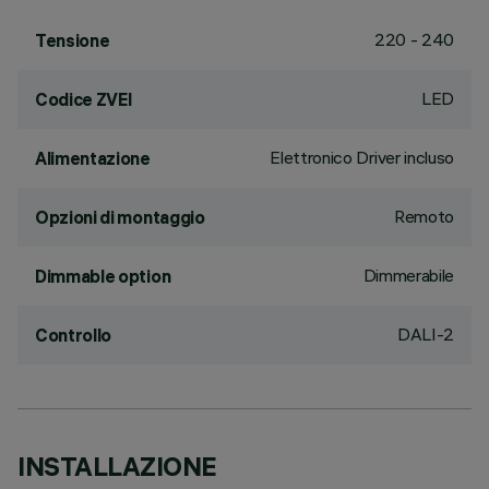
220 - 240
Tensione
LED
Codice ZVEI
Elettronico Driver incluso
Alimentazione
Remoto
Opzioni di montaggio
Dimmerabile
Dimmable option
DALI-2
Controllo
INSTALLAZIONE