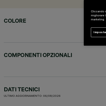
Cliccando s
migliorare l
COLORE
marketing.
Imposta
COMPONENTI OPZIONALI
DATI TECNICI
ULTIMO AGGIORNAMENTO: 06/08/2026