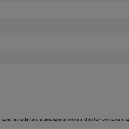
llo specifico adattatore precedentemente installato - verificare lo