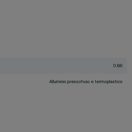
0.86
Alluminio pressofuso e termoplastico