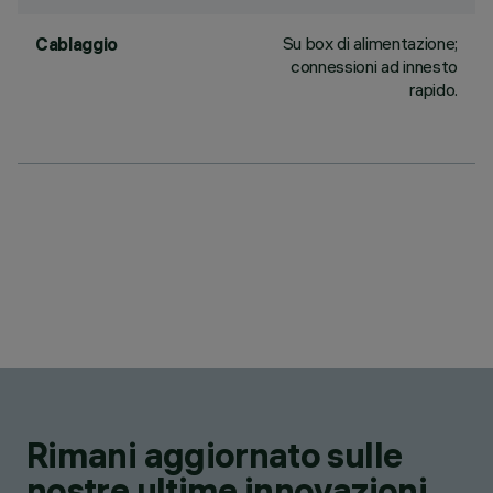
Su box di alimentazione;
Cablaggio
connessioni ad innesto
rapido.
Rimani aggiornato sulle
nostre ultime innovazioni.