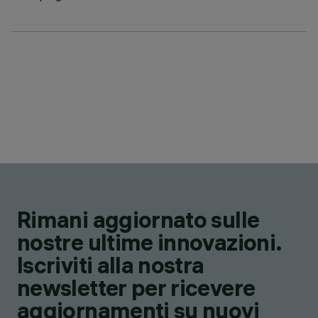
Rimani aggiornato sulle
nostre ultime innovazioni.
Iscriviti alla nostra
newsletter per ricevere
aggiornamenti su nuovi