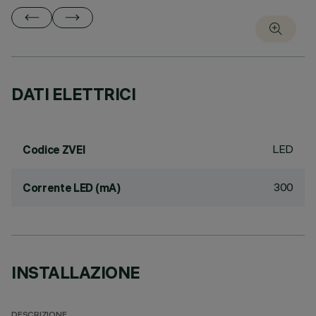
DATI ELETTRICI
LED
Codice ZVEI
300
Corrente LED (mA)
INSTALLAZIONE
DESCRIZIONE