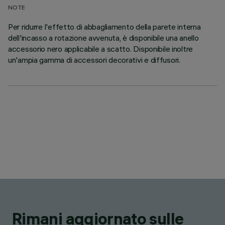
NOTE
Per ridurre l'effetto di abbagliamento della parete interna
dell'incasso a rotazione avvenuta, è disponibile una anello
accessorio nero applicabile a scatto. Disponibile inoltre
un'ampia gamma di accessori decorativi e diffusori.
Rimani aggiornato sulle