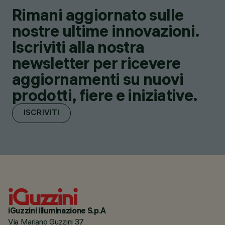
Rimani aggiornato sulle
nostre ultime innovazioni.
Iscriviti alla nostra
newsletter per ricevere
aggiornamenti su nuovi
prodotti, fiere e iniziative.
ISCRIVITI
iGuzzini illuminazione S.p.A
Via Mariano Guzzini 37