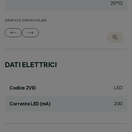
25°C)
GRAFICI E CURVE POLARI
DATI ELETTRICI
LED
Codice ZVEI
200
Corrente LED (mA)