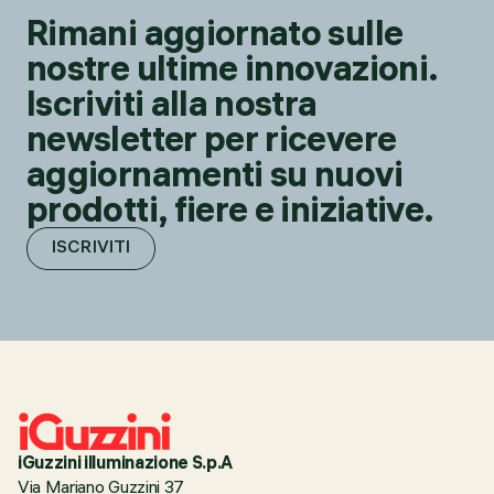
Rimani aggiornato sulle
nostre ultime innovazioni.
Iscriviti alla nostra
newsletter per ricevere
aggiornamenti su nuovi
prodotti, fiere e iniziative.
ISCRIVITI
iGuzzini illuminazione S.p.A
Via Mariano Guzzini 37