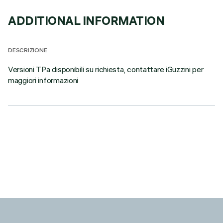
ADDITIONAL INFORMATION
DESCRIZIONE
Versioni TPa disponibili su richiesta, contattare iGuzzini per
maggiori informazioni