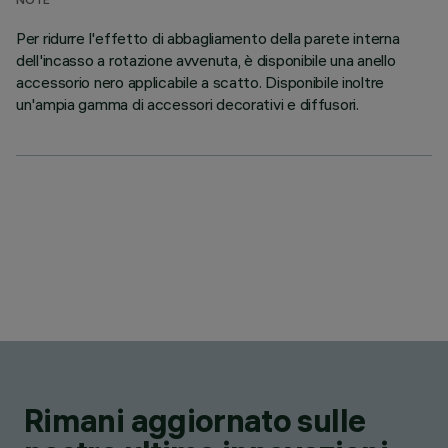
NOTE
Per ridurre l'effetto di abbagliamento della parete interna
dell'incasso a rotazione avvenuta, è disponibile una anello
accessorio nero applicabile a scatto. Disponibile inoltre
un'ampia gamma di accessori decorativi e diffusori.
Rimani aggiornato sulle