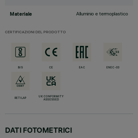
Alluminio e termoplastico
Materiale
CERTIFICAZIONI DEL PRODOTTO
BIS
CE
EAC
ENEC-03
UK CONFORMITY
RETILAP
ASSESSED
DATI FOTOMETRICI