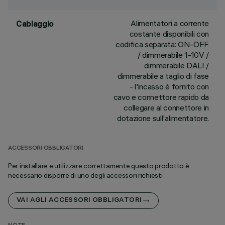
Alimentatori a corrente
Cablaggio
costante disponibili con
codifica separata: ON-OFF
/ dimmerabile 1-10V /
dimmerabile DALI /
dimmerabile a taglio di fase
- l'incasso è fornito con
cavo e connettore rapido da
collegare al connettore in
dotazione sull'alimentatore.
ACCESSORI OBBLIGATORI
Per installare e utilizzare correttamente questo prodotto è
necessario disporre di uno degli accessori richiesti
VAI AGLI ACCESSORI OBBLIGATORI