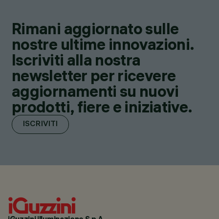
Rimani aggiornato sulle
nostre ultime innovazioni.
Iscriviti alla nostra
newsletter per ricevere
aggiornamenti su nuovi
prodotti, fiere e iniziative.
ISCRIVITI
iGuzzini illuminazione S.p.A