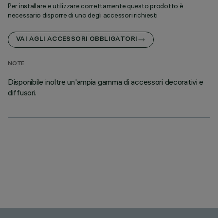
Per installare e utilizzare correttamente questo prodotto è
necessario disporre di uno degli accessori richiesti
VAI AGLI ACCESSORI OBBLIGATORI
NOTE
Disponibile inoltre un'ampia gamma di accessori decorativi e
diffusori.