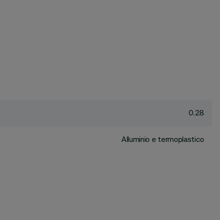
0.28
Alluminio e termoplastico