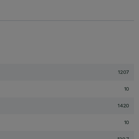
1207
10
1420
10