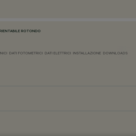
RIENTABILE ROTONDO
NICI
DATI FOTOMETRICI
DATI ELETTRICI
INSTALLAZIONE
DOWNLOADS