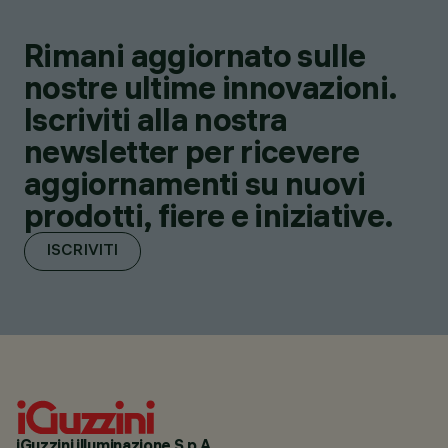
Rimani aggiornato sulle
nostre ultime innovazioni.
Iscriviti alla nostra
newsletter per ricevere
aggiornamenti su nuovi
prodotti, fiere e iniziative.
ISCRIVITI
iGuzzini illuminazione S.p.A