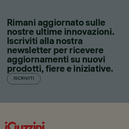
Rimani aggiornato sulle
nostre ultime innovazioni.
Iscriviti alla nostra
newsletter per ricevere
aggiornamenti su nuovi
prodotti, fiere e iniziative.
ISCRIVITI