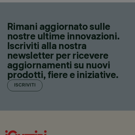
Rimani aggiornato sulle
nostre ultime innovazioni.
Iscriviti alla nostra
newsletter per ricevere
aggiornamenti su nuovi
prodotti, fiere e iniziative.
ISCRIVITI