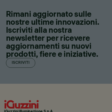
Rimani aggiornato sulle
nostre ultime innovazioni.
Iscriviti alla nostra
newsletter per ricevere
aggiornamenti su nuovi
prodotti, fiere e iniziative.
ISCRIVITI
iGuzzini illuminazione S.p.A