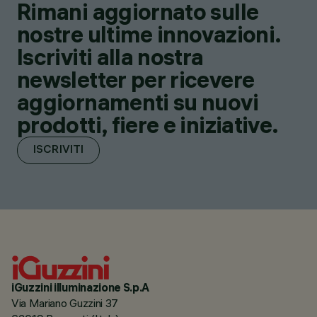
Rimani aggiornato sulle
nostre ultime innovazioni.
Iscriviti alla nostra
newsletter per ricevere
aggiornamenti su nuovi
prodotti, fiere e iniziative.
ISCRIVITI
iGuzzini illuminazione S.p.A
Via Mariano Guzzini 37