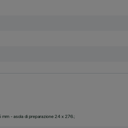
25 mm - asola di preparazione 24 x 276.;