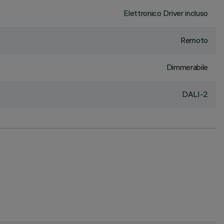
Elettronico Driver incluso
Remoto
Dimmerabile
DALI-2