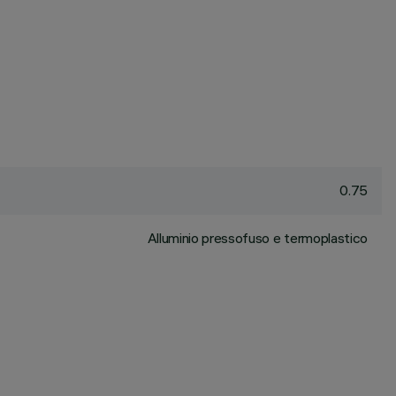
0.75
Alluminio pressofuso e termoplastico