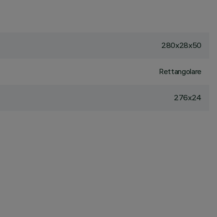
280x28x50
Rettangolare
276x24