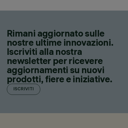
Rimani aggiornato sulle
nostre ultime innovazioni.
Iscriviti alla nostra
newsletter per ricevere
aggiornamenti su nuovi
prodotti, fiere e iniziative.
ISCRIVITI