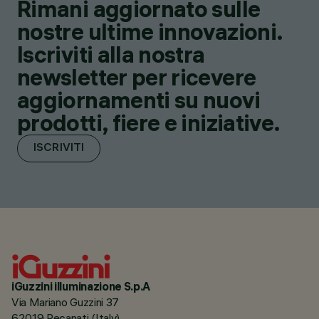
Rimani aggiornato sulle
nostre ultime innovazioni.
Iscriviti alla nostra
newsletter per ricevere
aggiornamenti su nuovi
prodotti, fiere e iniziative.
ISCRIVITI
iGuzzini illuminazione S.p.A
Via Mariano Guzzini 37
62019 Recanati (Italy)