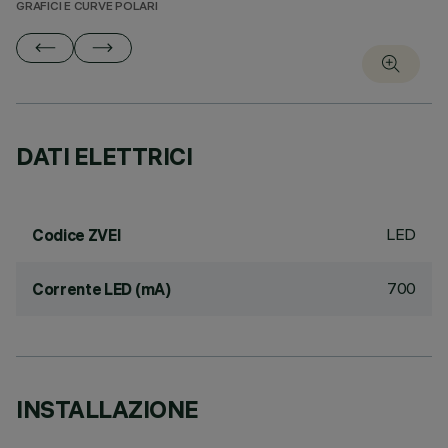
GRAFICI E CURVE POLARI
DATI ELETTRICI
LED
Codice ZVEI
700
Corrente LED (mA)
INSTALLAZIONE