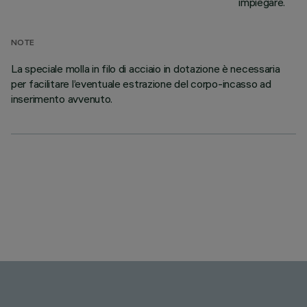
impiegare.
NOTE
La speciale molla in filo di acciaio in dotazione è necessaria
per facilitare l’eventuale estrazione del corpo-incasso ad
inserimento avvenuto.