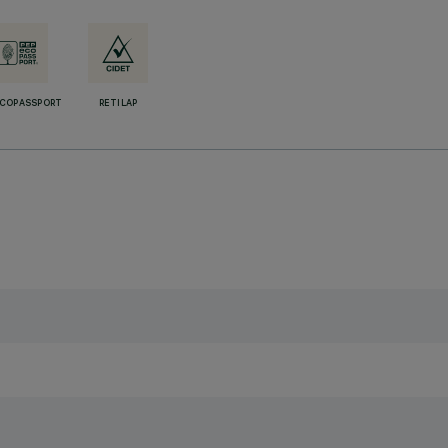
ECOPASSPORT
RETILAP