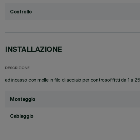
Controllo
INSTALLAZIONE
DESCRIZIONE
ad incasso con molle in filo di acciaio per controsoffitti da 1 a 
Montaggio
Cablaggio