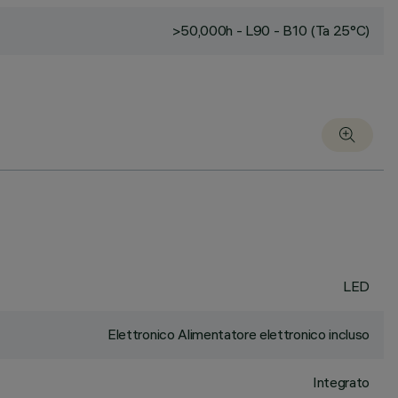
>50,000h - L90 - B10 (Ta 25°C)
LED
Elettronico Alimentatore elettronico incluso
Integrato