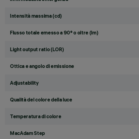
Intensità massima (cd)
Flusso totale emesso a 90° o oltre (lm)
Light output ratio (LOR)
Ottica e angolo di emissione
Adjustability
Qualità del colore della luce
Temperatura di colore
MacAdam Step