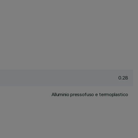
0.28
Alluminio pressofuso e termoplastico