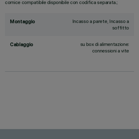
cornice compatibile disponibile con codifica separata.;
Incasso a parete, Incasso a
Montaggio
soffitto
su box di alimentazione:
Cablaggio
connessioni a vite