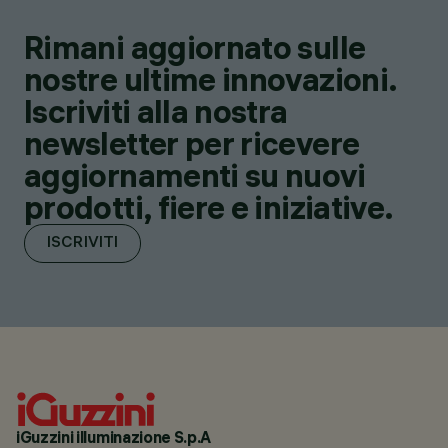
Rimani aggiornato sulle
nostre ultime innovazioni.
Iscriviti alla nostra
newsletter per ricevere
aggiornamenti su nuovi
prodotti, fiere e iniziative.
ISCRIVITI
iGuzzini illuminazione S.p.A