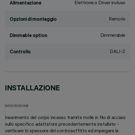
Elettronico Driver incluso
Alimentazione
Remoto
Opzioni di montaggio
Dimmerabile
Dimmable option
DALI-2
Controllo
INSTALLAZIONE
DESCRIZIONE
Inserimento del corpo incasso tramite molle in filo di acciaio
sullo specifico adattatore precedentemente installato -
verificare lo spessore del controsoffitto ed impiegare la