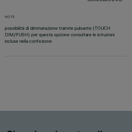
NOTE
possibilità di dimmerazione tramite pulsante (TOUCH
DIM/PUSH): per questa opzione consultare le istruzioni
incluse nella confezione