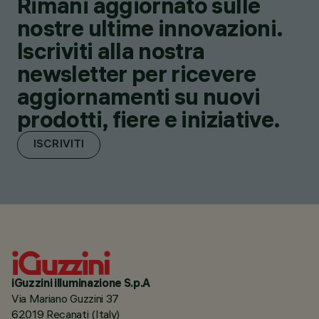
Rimani aggiornato sulle
nostre ultime innovazioni.
Iscriviti alla nostra
newsletter per ricevere
aggiornamenti su nuovi
prodotti, fiere e iniziative.
ISCRIVITI
iGuzzini illuminazione S.p.A
Via Mariano Guzzini 37
62019 Recanati (Italy)