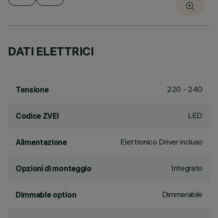
DATI ELETTRICI
220 - 240
Tensione
LED
Codice ZVEI
Elettronico Driver incluso
Alimentazione
Integrato
Opzioni di montaggio
Dimmerabile
Dimmable option