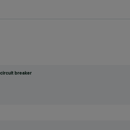
circuit breaker