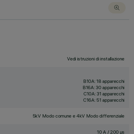
Vedi istruzioni di installazione
B10A: 18 apparecchi
B16A: 30 apparecchi
C10A: 31 apparecchi
C16A: 51 apparecchi
5kV Modo comune e 4kV Modo differenziale
10 A / 200 µs