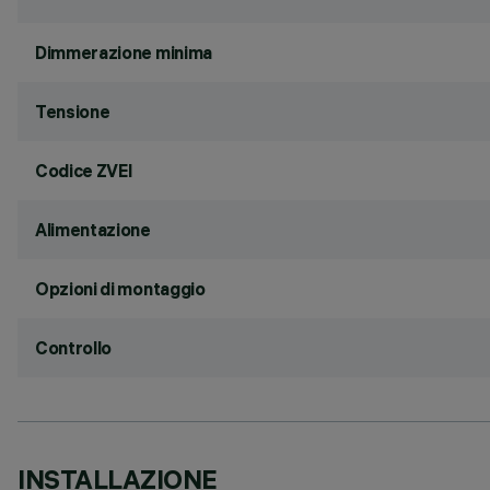
Dimmerazione minima
Tensione
Codice ZVEI
Alimentazione
Opzioni di montaggio
Controllo
INSTALLAZIONE