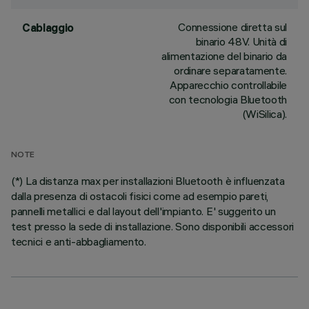
Connessione diretta sul
Cablaggio
binario 48V. Unità di
alimentazione del binario da
ordinare separatamente.
Apparecchio controllabile
con tecnologia Bluetooth
(WiSilica).
NOTE
(*) La distanza max per installazioni Bluetooth è influenzata
dalla presenza di ostacoli fisici come ad esempio pareti,
pannelli metallici e dal layout dell'impianto. E' suggerito un
test presso la sede di installazione. Sono disponibili accessori
tecnici e anti-abbagliamento.