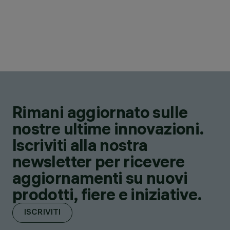
Rimani aggiornato sulle
nostre ultime innovazioni.
Iscriviti alla nostra
newsletter per ricevere
aggiornamenti su nuovi
prodotti, fiere e iniziative.
ISCRIVITI