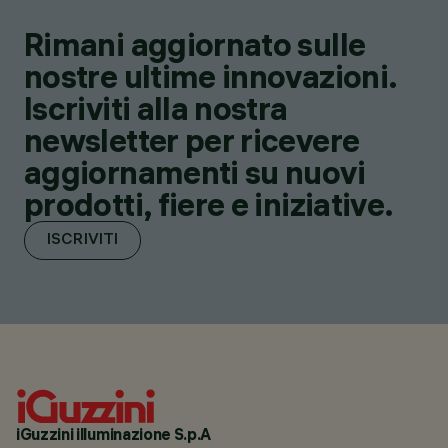
Rimani aggiornato sulle
nostre ultime innovazioni.
Iscriviti alla nostra
newsletter per ricevere
aggiornamenti su nuovi
prodotti, fiere e iniziative.
ISCRIVITI
iGuzzini illuminazione S.p.A