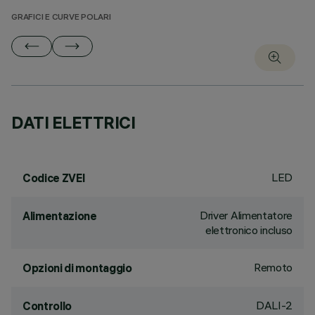
GRAFICI E CURVE POLARI
DATI ELETTRICI
LED
Codice ZVEI
Driver Alimentatore
Alimentazione
elettronico incluso
Remoto
Opzioni di montaggio
DALI-2
Controllo