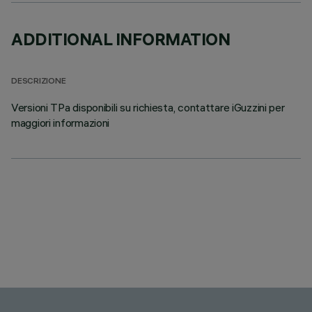
ADDITIONAL INFORMATION
DESCRIZIONE
Versioni TPa disponibili su richiesta, contattare iGuzzini per
maggiori informazioni