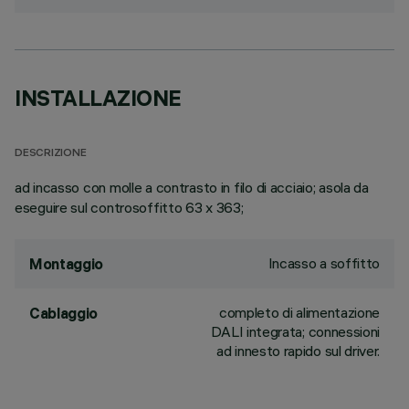
INSTALLAZIONE
DESCRIZIONE
ad incasso con molle a contrasto in filo di acciaio; asola da
eseguire sul controsoffitto 63 x 363;
Incasso a soffitto
Montaggio
completo di alimentazione
Cablaggio
DALI integrata; connessioni
ad innesto rapido sul driver.