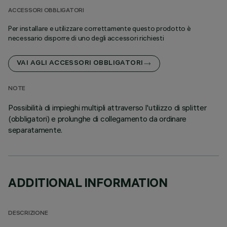
ACCESSORI OBBLIGATORI
Per installare e utilizzare correttamente questo prodotto è
necessario disporre di uno degli accessori richiesti
VAI AGLI ACCESSORI OBBLIGATORI
NOTE
Possibilità di impieghi multipli attraverso l'utilizzo di splitter
(obbligatori) e prolunghe di collegamento da ordinare
separatamente.
ADDITIONAL INFORMATION
DESCRIZIONE