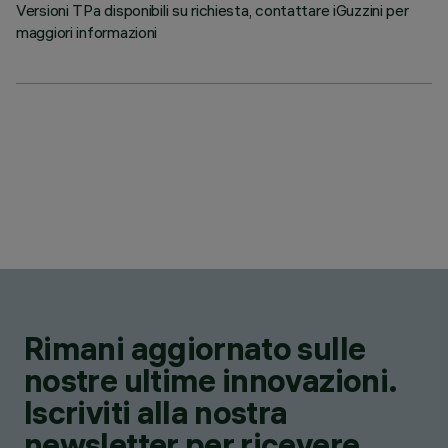
Versioni TPa disponibili su richiesta, contattare iGuzzini per
maggiori informazioni
Rimani aggiornato sulle
nostre ultime innovazioni.
Iscriviti alla nostra
newsletter per ricevere