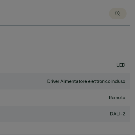
LED
Driver Alimentatore elettronico incluso
Remoto
DALI-2