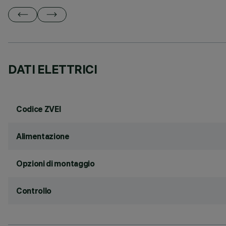
DATI ELETTRICI
Codice ZVEI
Alimentazione
Opzioni di montaggio
Controllo