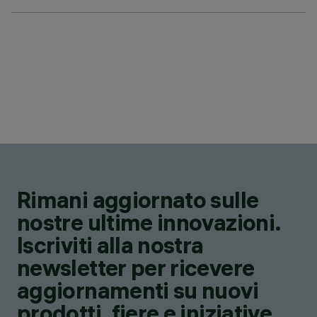
Rimani aggiornato sulle
nostre ultime innovazioni.
Iscriviti alla nostra
newsletter per ricevere
aggiornamenti su nuovi
prodotti, fiere e iniziative.