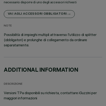
necessario disporre di uno degli accessori richiesti
VAI AGLI ACCESSORI OBBLIGATORI
NOTE
Possibilità di impieghi multipli attraverso l'utilizzo di splitter
(obbligatori) e prolunghe di collegamento da ordinare
separatamente.
ADDITIONAL INFORMATION
DESCRIZIONE
Versioni TPa disponibili su richiesta, contattare iGuzzini per
maggiori informazioni