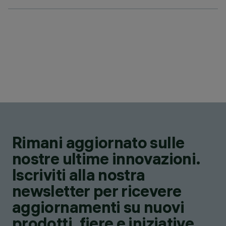
Rimani aggiornato sulle
nostre ultime innovazioni.
Iscriviti alla nostra
newsletter per ricevere
aggiornamenti su nuovi
prodotti, fiere e iniziative.