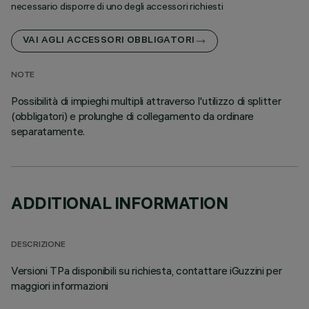
necessario disporre di uno degli accessori richiesti
VAI AGLI ACCESSORI OBBLIGATORI
NOTE
Possibilità di impieghi multipli attraverso l'utilizzo di splitter
(obbligatori) e prolunghe di collegamento da ordinare
separatamente.
ADDITIONAL INFORMATION
DESCRIZIONE
Versioni TPa disponibili su richiesta, contattare iGuzzini per
maggiori informazioni