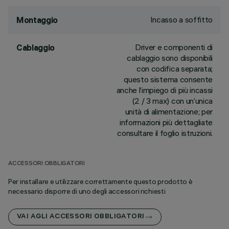
Incasso a soffitto
Montaggio
Driver e componenti di
Cablaggio
cablaggio sono disponibili
con codifica separata;
questo sistema consente
anche l’impiego di più incassi
(2 / 3 max) con un’unica
unità di alimentazione; per
informazioni più dettagliate
consultare il foglio istruzioni.
ACCESSORI OBBLIGATORI
Per installare e utilizzare correttamente questo prodotto è
necessario disporre di uno degli accessori richiesti
VAI AGLI ACCESSORI OBBLIGATORI