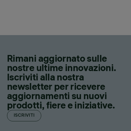
Rimani aggiornato sulle
nostre ultime innovazioni.
Iscriviti alla nostra
newsletter per ricevere
aggiornamenti su nuovi
prodotti, fiere e iniziative.
ISCRIVITI