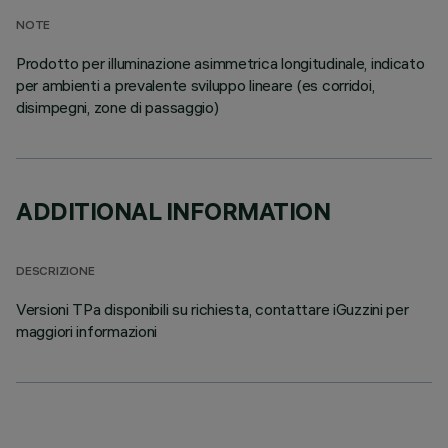
NOTE
Prodotto per illuminazione asimmetrica longitudinale, indicato
per ambienti a prevalente sviluppo lineare (es corridoi,
disimpegni, zone di passaggio)
ADDITIONAL INFORMATION
DESCRIZIONE
Versioni TPa disponibili su richiesta, contattare iGuzzini per
maggiori informazioni