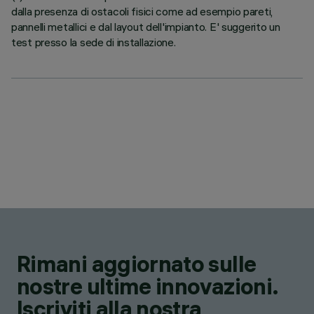
dalla presenza di ostacoli fisici come ad esempio pareti,
pannelli metallici e dal layout dell'impianto. E' suggerito un
test presso la sede di installazione.
Rimani aggiornato sulle
nostre ultime innovazioni.
Iscriviti alla nostra