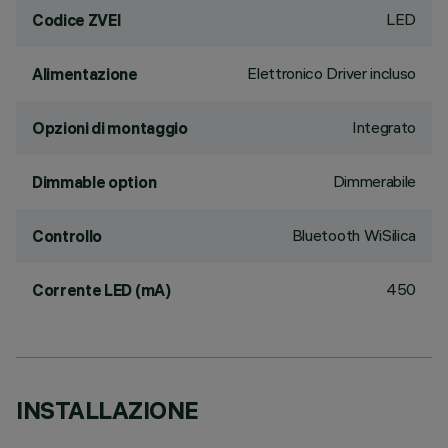
LED
Codice ZVEI
Elettronico Driver incluso
Alimentazione
Integrato
Opzioni di montaggio
Dimmerabile
Dimmable option
Bluetooth WiSilica
Controllo
450
Corrente LED (mA)
INSTALLAZIONE