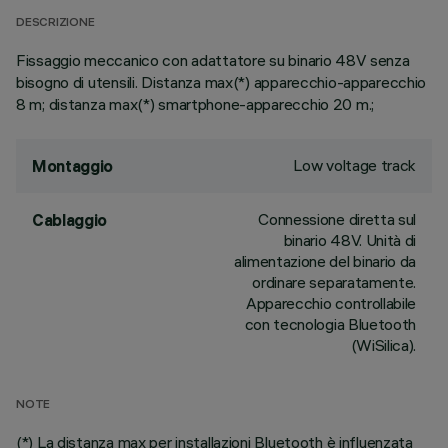
DESCRIZIONE
Fissaggio meccanico con adattatore su binario 48V senza
bisogno di utensili. Distanza max(*) apparecchio-apparecchio
8 m; distanza max(*) smartphone-apparecchio 20 m.;
Low voltage track
Montaggio
Connessione diretta sul
Cablaggio
binario 48V. Unità di
alimentazione del binario da
ordinare separatamente.
Apparecchio controllabile
con tecnologia Bluetooth
(WiSilica).
NOTE
(*) La distanza max per installazioni Bluetooth è influenzata